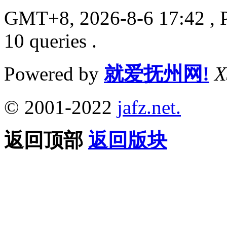
GMT+8, 2026-8-6 17:42
, 
10 queries .
Powered by
就爱抚州网!
X
© 2001-2022
jafz.net.
返回顶部
返回版块