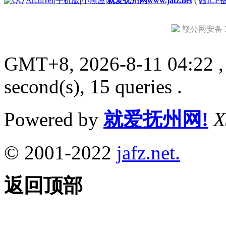
|
Archiver
|
手机版
|
小黑屋
|
就爱抚州网www.jafz.net
(
赣ICP备
赣公网安备 36
GMT+8, 2026-8-11 04:22
,
second(s), 15 queries .
Powered by
就爱抚州网!
X
© 2001-2022
jafz.net.
返回顶部