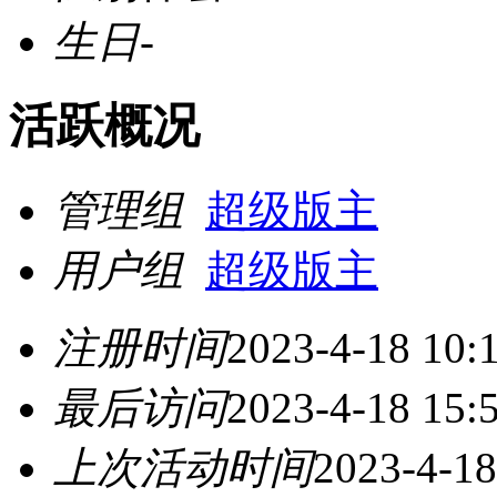
生日
-
活跃概况
管理组
超级版主
用户组
超级版主
注册时间
2023-4-18 10:
最后访问
2023-4-18 15:
上次活动时间
2023-4-18