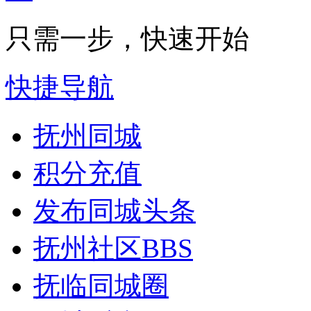
只需一步，快速开始
快捷导航
抚州同城
积分充值
发布同城头条
抚州社区
BBS
抚临同城圈