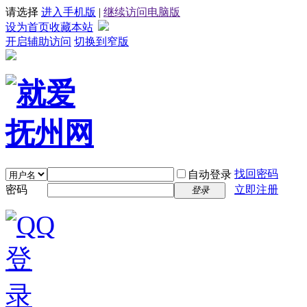
请选择
进入手机版
|
继续访问电脑版
设为首页
收藏本站
开启辅助访问
切换到窄版
找回密码
自动登录
密码
立即注册
登录